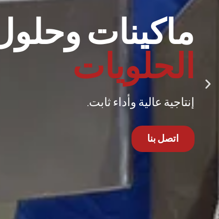
ماكينات وأفرا
المخبوزات
سهولة في الاستخدام وأداء متميز.
اتصل بنا