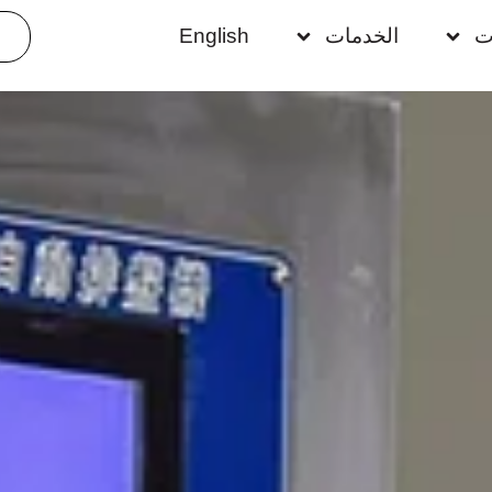
ت
الخدمات
English