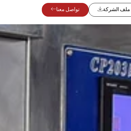
ملف الشركة
تواصل معنا