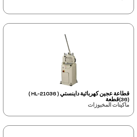
قطاعة عجين كهربائية داينستي ( HL-21036 )
(36)قطعة
ماكينات المخبوزات