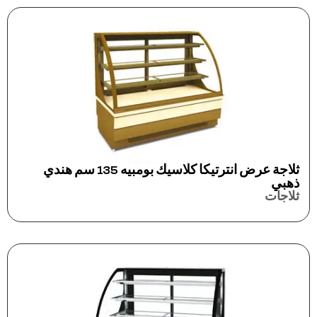
ثلاجة عرض انترتيكا كلاسيك بومبيه 135 سم هندي
ذهبي
ثلاجات