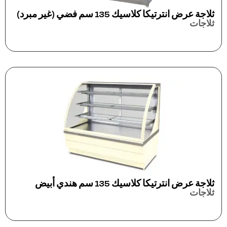
ثلاجة عرض انترتيكا كلاسيك 135 سم فضي (غير مبرد)
ثلاجات
ثلاجة عرض انترتيكا كلاسيك 135 سم هندي أبيض
ثلاجات