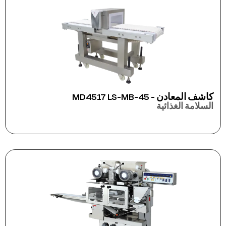
كاشف المعادن - MD4517 LS-MB-45
السلامة الغذائية