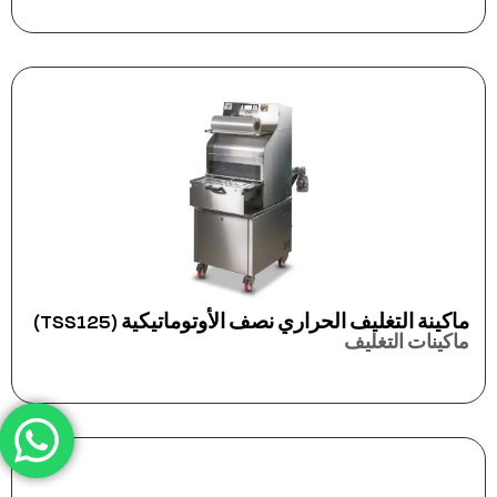
ماكينة التغليف الحراري نصف الأوتوماتيكية (TSS125)
ماكينات التغليف