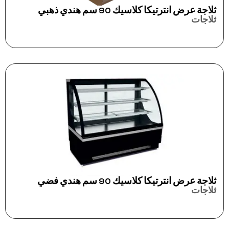
ثلاجة عرض انترتيكا كلاسيك 90 سم هندي ذهبي
ثلاجات
ثلاجة عرض انترتيكا كلاسيك 90 سم هندي فضي
ثلاجات