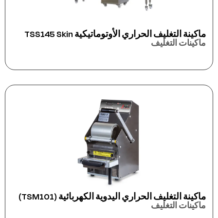
ماكينة التغليف الحراري الأوتوماتيكية TSS145 Skin
ماكينات التغليف
ماكينة التغليف الحراري اليدوية الكهربائية (TSM101)
ماكينات التغليف