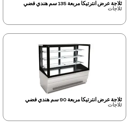
ثلاجة عرض انترتيكا مربعة 135 سم هندي فضي
ثلاجات
ثلاجة عرض انترتيكا مربعة 90 سم هندي فضي
ثلاجات