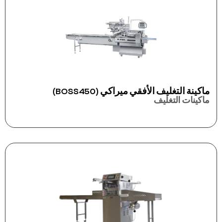
ماكينة التغليف الأفقي ميراكي (BOSS450)
ماكينات التغليف