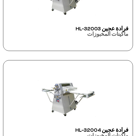
فرادة عجين HL-32003
ماكينات المخبوزات
فرادة عجين HL-32004
ماكينات المخبوزات