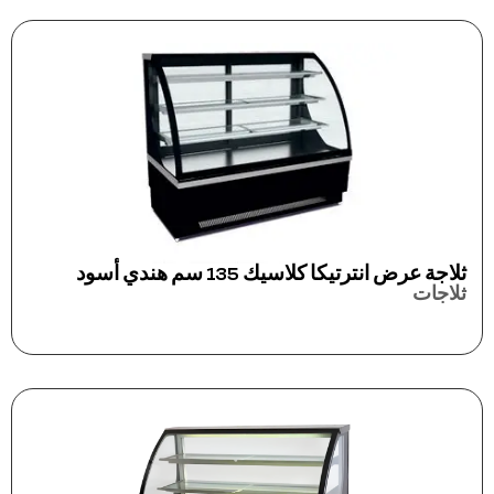
ثلاجة عرض انترتيكا كلاسيك 135 سم هندي أسود
ثلاجات