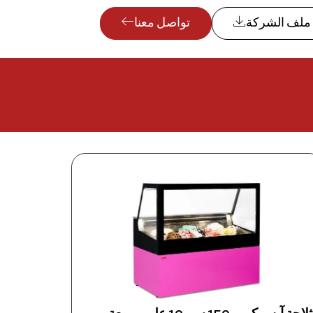
ملف الشركة
تواصل معنا