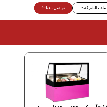
ملف الشركة
تواصل معنا