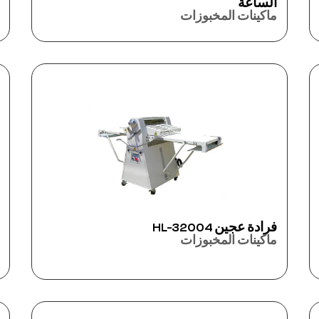
الساعة
ماكينات المخبوزات
فرادة عجين HL-32004
ماكينات المخبوزات