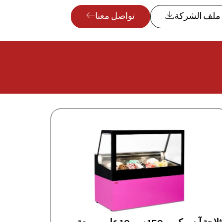
ملف الشركة
تواصل معنا