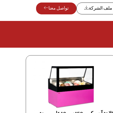
ملف الشركة
تواصل معنا