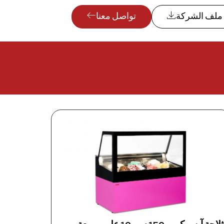
ملف الشركة
تواصل معنا