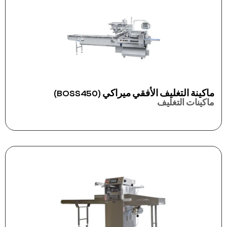
ماكينة التغليف الأفقي ميراكي (BOSS450)
ماكينات التغليف