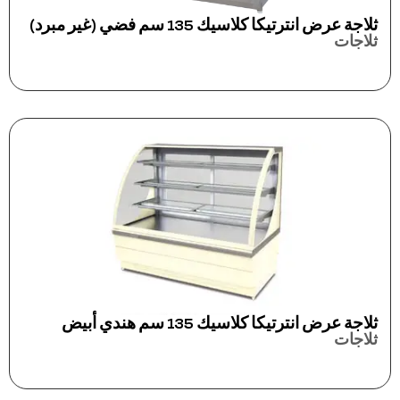
ثلاجة عرض انترتيكا كلاسيك 135 سم فضي (غير مبرد)
ثلاجات
ثلاجة عرض انترتيكا كلاسيك 135 سم هندي أبيض
ثلاجات