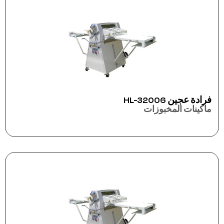
فرادة عجين HL-32006
ماكينات المخبوزات