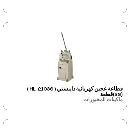
قطاعة عجين كهربائية داينستي ( HL-21036 )
(36)قطعة
ماكينات المخبوزات