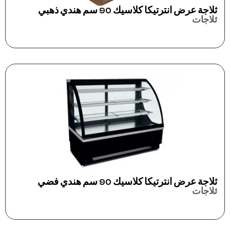
ثلاجة عرض انترتيكا كلاسيك 90 سم هندي ذهبي
ثلاجات
ثلاجة عرض انترتيكا كلاسيك 90 سم هندي فضي
ثلاجات