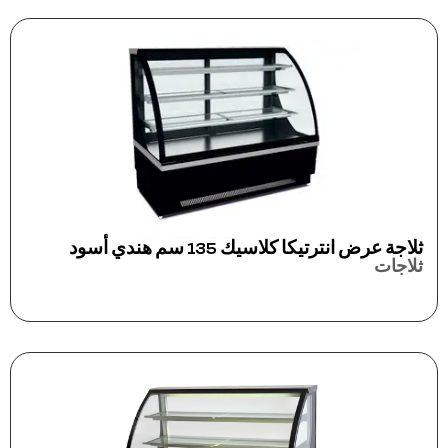
ثلاجة عرض انترتيكا كلاسيك 135 سم هندي أسود
ثلاجات