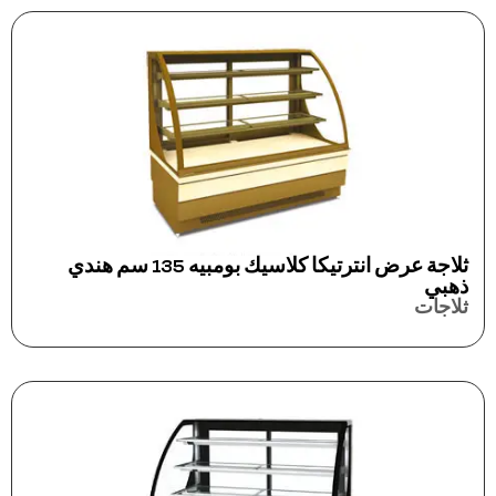
ثلاجة عرض انترتيكا كلاسيك بومبيه 135 سم هندي
ذهبي
ثلاجات