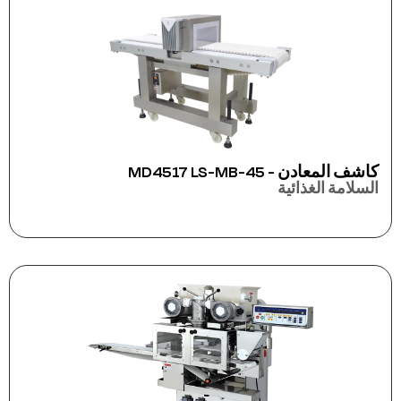
كاشف المعادن - MD4517 LS-MB-45
السلامة الغذائية