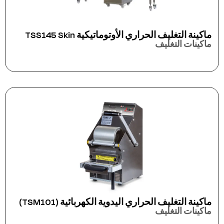
ماكينة التغليف الحراري الأوتوماتيكية TSS145 Skin
ماكينات التغليف
ماكينة التغليف الحراري اليدوية الكهربائية (TSM101)
ماكينات التغليف