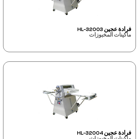
فرادة عجين HL-32003
ماكينات المخبوزات
فرادة عجين HL-32004
ماكينات المخبوزات