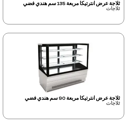
ثلاجة عرض انترتيكا مربعة 135 سم هندي فضي
ثلاجات
ثلاجة عرض انترتيكا مربعة 90 سم هندي فضي
ثلاجات