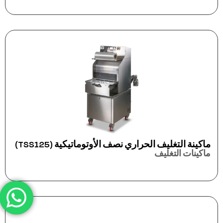
ماكينة التغليف الحراري نصف الأوتوماتيكية (TSS125)
ماكينات التغليف