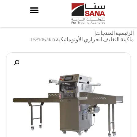
الرئيسية
المنتجات
ماكينة التغليف الحراري الأوتوماتيكية TSS145 skin