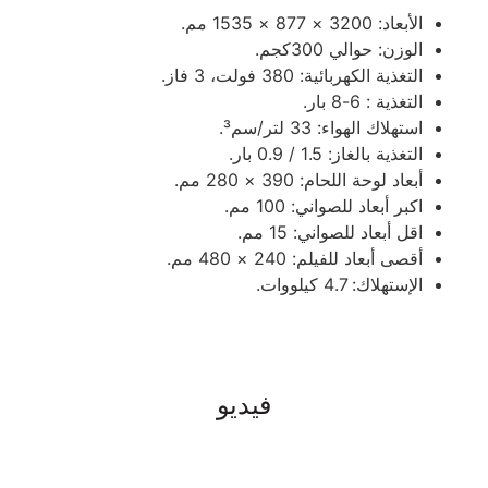
الأبعاد: 3200 × 877 × 1535 مم.
الوزن: حوالي 300كجم.
التغذية الكهربائية: 380 فولت، 3 فاز.
التغذية : 6-8 بار.
استهلاك الهواء: 33 لتر/سم³.
التغذية بالغاز: 1.5 / 0.9 بار.
أبعاد لوحة اللحام: 390 × 280 مم.
اكبر أبعاد للصواني: 100 مم.
اقل أبعاد للصواني: 15 مم.
أقصى أبعاد للفيلم: 240 × 480 مم.
الإستهلاك: 4.7 كيلووات.
فيديو