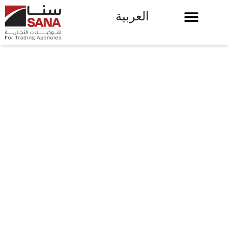
العربية