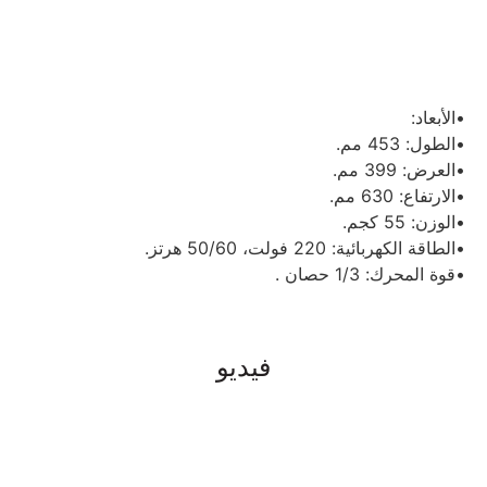
•الأبعاد:
•الطول: 453 مم.
•العرض: 399 مم.
•الارتفاع: 630 مم.
•الوزن: 55 كجم.
•الطاقة الكهربائية: 220 فولت، 50/60 هرتز.
•قوة المحرك: 1/3 حصان .
فيديو