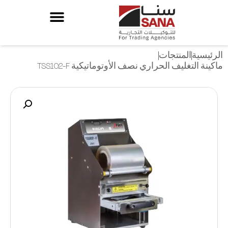
الرئيسية
المنتجات
ماكينة التغليف الحراري نصف الأوتوماتيكية TSS102-F