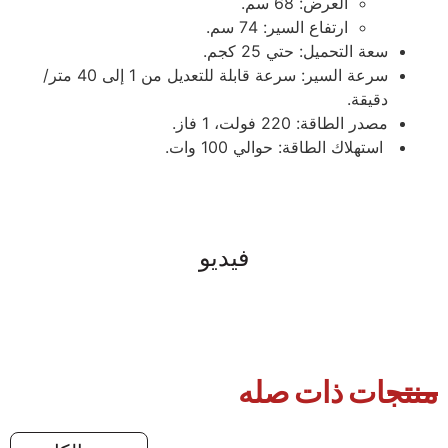
العرض: 68 سم.
ارتفاع السير: 74 سم.
سعة التحميل: حتي 25 كجم.
سرعة السير: سرعة قابلة للتعديل من 1 إلى 40 متر/
دقيقة.
مصدر الطاقة: 220 فولت، 1 فاز.
استهلاك الطاقة: حوالي 100 وات.
فيديو
منتجات ذات صله