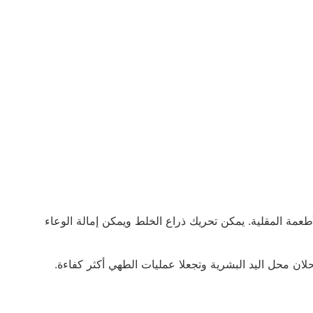
لأطعمة المقلية. يمكن تحريك ذراع الخلط ويمكن إمالة الوعاء
 تحلان محل اليد البشرية وتجعلا عمليات الطهي أكثر كفاءة.