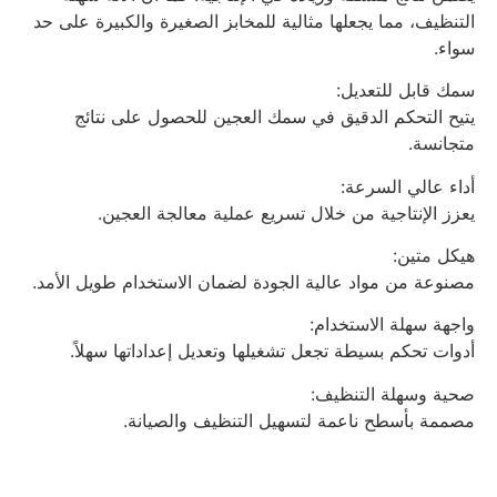
التنظيف، مما يجعلها مثالية للمخابز الصغيرة والكبيرة على حد
سواء.
سمك قابل للتعديل:
يتيح التحكم الدقيق في سمك العجين للحصول على نتائج
متجانسة.
أداء عالي السرعة:
يعزز الإنتاجية من خلال تسريع عملية معالجة العجين.
هيكل متين:
مصنوعة من مواد عالية الجودة لضمان الاستخدام طويل الأمد.
واجهة سهلة الاستخدام:
أدوات تحكم بسيطة تجعل تشغيلها وتعديل إعداداتها سهلاً.
صحية وسهلة التنظيف:
مصممة بأسطح ناعمة لتسهيل التنظيف والصيانة.