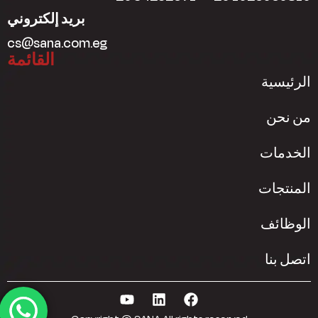
بريد إلكتروني
cs@sana.com.eg
القائمة
الرئيسية
من نحن
الخدمات
المنتجات
الوظائف
اتصل بنا