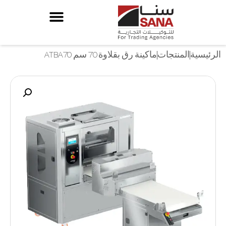
الرئيسية
المنتجات
ماكينة رق بقلاوة 70 سم ATBA70