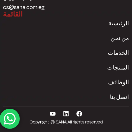
cs@sana.com.eg
القائمة
الرئيسية
من نحن
الخدمات
المنتجات
الوظائف
اتصل بنا
Copyright © SANA All rights reserved