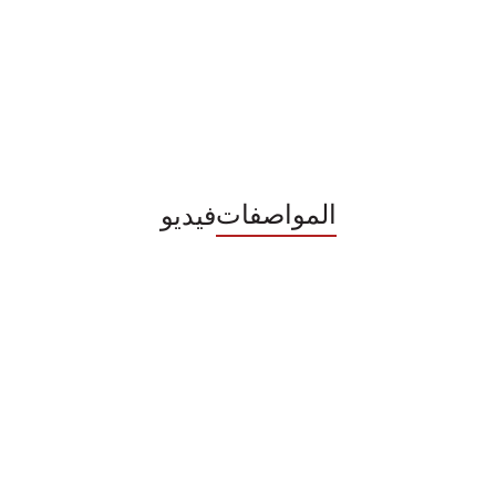
المواصفات
فيديو