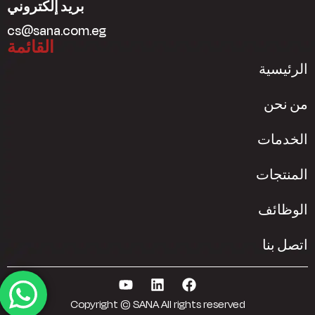
بريد إلكتروني
cs@sana.com.eg
القائمة
الرئيسية
من نحن
الخدمات
المنتجات
الوظائف
اتصل بنا
Copyright © SANA All rights reserved