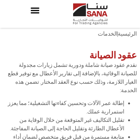
الرئيسية
الخدمات
عقود الصيانة
نقدم عقود صيانة شاملة ودورية تشمل زيارات مجدولة
للصيانة الوقائية، بالإضافة إلى تقارير الأعطال مع توفير قطع
الغيار اللازمة، وذلك حسب نوع العقد المختار. تضمن هذه
الخدمة:
إطالة عمر الآلات وتحسين كفاءتها التشغيلية؛ مما يعزز
استمرارية عملك.
تقليل التكاليف غير المتوقعة من خلال الوقاية من
الأعطال الطارئة وتقليل الحاجة إلى الصيانة المفاجئة.
متابعة مستمرة من قبل فريق متخصص لضمان أداء