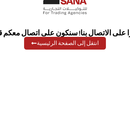
 على الاتصال بنا! سنكون على اتصال معكم قري
انتقل إلى الصفحة الرئيسية